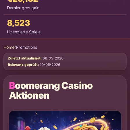
Dernier gros gain.
8,523
Lizenzierte Spiele.
Home
/
Promotions
Zuletzt aktualisiert:
06-05-2026
Relevanz geprüft:
10-08-2026
Boomerang Casino
Aktionen