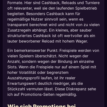
Formate. Hier sind Cashback, Reloads und Turniere
oft relevanter, weil sie den laufenden Spielbetrieb
begleiten. Besonders Cashback kann für
regelmäßige Nutzer sinnvoll sein, wenn es
transparent berechnet wird und nicht von zu vielen
Zusatzregeln abhängt. Ein kleines, aber sauber
strukturiertes Cashback ist oft wertvoller als ein
lauter beworbener Reload mit hohem Wager.
Ein bemerkenswerter Punkt: Freispiele werden von
vielen Spielern überschätzt. Nicht wegen der
Anzahl, sondern wegen der Bindung an einzelne
Slots. Wenn die Freispiele nur auf einem Spiel mit
hoher Volatilität oder begrenztem
Auszahlungsprofil laufen, ist ihr realer
Erwartungswert deutlich niedriger, als die
Stückzahl vermuten lässt. Diese Diskrepanz sehe
ich auf Promotions-Seiten regelmäßig.
Wie sich Promotions bei