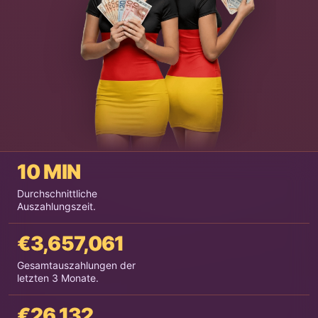
10 MIN
Durchschnittliche
Auszahlungszeit.
€3,657,061
Gesamtauszahlungen der
letzten 3 Monate.
€26,132