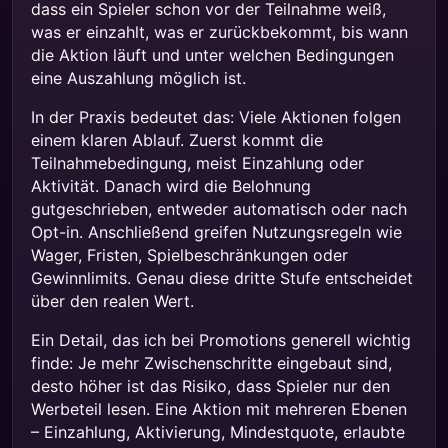
dass ein Spieler schon vor der Teilnahme weiß,
was er einzahlt, was er zurückbekommt, bis wann
die Aktion läuft und unter welchen Bedingungen
eine Auszahlung möglich ist.
In der Praxis bedeutet das: Viele Aktionen folgen
einem klaren Ablauf. Zuerst kommt die
Teilnahmebedingung, meist Einzahlung oder
Aktivität. Danach wird die Belohnung
gutgeschrieben, entweder automatisch oder nach
Opt-in. Anschließend greifen Nutzungsregeln wie
Wager, Fristen, Spielbeschränkungen oder
Gewinnlimits. Genau diese dritte Stufe entscheidet
über den realen Wert.
Ein Detail, das ich bei Promotions generell wichtig
finde: Je mehr Zwischenschritte eingebaut sind,
desto höher ist das Risiko, dass Spieler nur den
Werbeteil lesen. Eine Aktion mit mehreren Ebenen
– Einzahlung, Aktivierung, Mindestquote, erlaubte