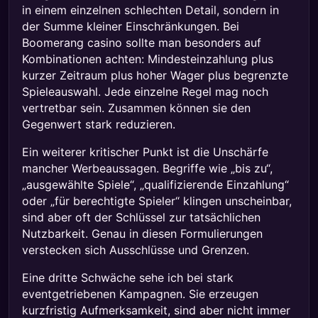
in einem einzelnen schlechten Detail, sondern in
der Summe kleiner Einschränkungen. Bei
Boomerang casino sollte man besonders auf
Kombinationen achten: Mindesteinzahlung plus
kurzer Zeitraum plus hoher Wager plus begrenzte
Spieleauswahl. Jede einzelne Regel mag noch
vertretbar sein. Zusammen können sie den
Gegenwert stark reduzieren.
Ein weiterer kritischer Punkt ist die Unschärfe
mancher Werbeaussagen. Begriffe wie „bis zu“,
„ausgewählte Spiele“, „qualifizierende Einzahlung“
oder „für berechtigte Spieler“ klingen unscheinbar,
sind aber oft der Schlüssel zur tatsächlichen
Nutzbarkeit. Genau in diesen Formulierungen
verstecken sich Ausschlüsse und Grenzen.
Eine dritte Schwäche sehe ich bei stark
eventgetriebenen Kampagnen. Sie erzeugen
kurzfristig Aufmerksamkeit, sind aber nicht immer