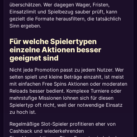
überschätzen. Wer dagegen Wager, Fristen,
Einsatzlimit und Spielbezug sauber prüft, kann
gezielt die Formate herausfiltern, die tatsächlich
Sinn ergeben.
Für welche Spielertypen
einzelne Aktionen besser
geeignet sind
Nicht jede Promotion passt zu jedem Nutzer. Wer
selten spielt und kleine Beträge einzahlt, ist meist
mit einfachen Free Spins Aktionen oder moderaten
Reloads besser bedient. Komplexe Turniere oder
mehrstufige Missionen lohnen sich für diesen
Spielertyp oft nicht, weil der notwendige Einsatz
zu hoch ist.
Regelmäßige Slot-Spieler profitieren eher von
Cashback und wiederkehrenden