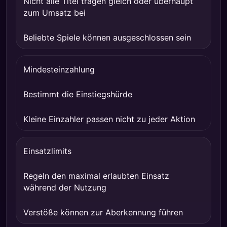
Nicht alle Titel tragen gleich oder überhaupt
zum Umsatz bei
Beliebte Spiele können ausgeschlossen sein
Mindesteinzahlung
Bestimmt die Einstiegshürde
Kleine Einzahler passen nicht zu jeder Aktion
Einsatzlimits
Regeln den maximal erlaubten Einsatz
während der Nutzung
Verstöße können zur Aberkennung führen