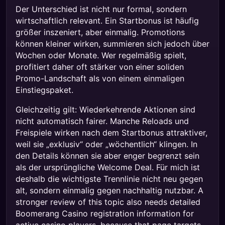
Der Unterschied ist nicht nur formal, sondern
wirtschaftlich relevant. Ein Startbonus ist häufig
größer inszeniert, aber einmalig. Promotions
können kleiner wirken, summieren sich jedoch über
Wochen oder Monate. Wer regelmäßig spielt,
profitiert daher oft stärker von einer soliden
Promo-Landschaft als von einem einmaligen
Einstiegspaket.
Gleichzeitig gilt: Wiederkehrende Aktionen sind
nicht automatisch fairer. Manche Reloads und
Freispiele wirken nach dem Startbonus attraktiver,
weil sie „exklusiv“ oder „wöchentlich“ klingen. In
den Details können sie aber enger begrenzt sein
als der ursprüngliche Welcome Deal. Für mich ist
deshalb die wichtigste Trennlinie nicht neu gegen
alt, sondern einmalig gegen nachhaltig nutzbar. A
stronger review of this topic also needs
detailed
Boomerang Casino registration information for
active casino players
, because that page targets