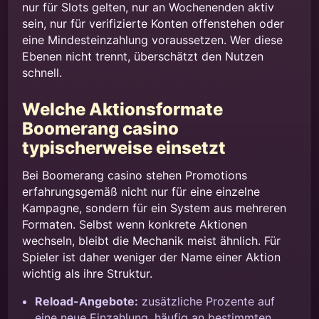
nur für Slots gelten, nur an Wochenenden aktiv
sein, nur für verifizierte Konten offenstehen oder
eine Mindesteinzahlung voraussetzen. Wer diese
Ebenen nicht trennt, überschätzt den Nutzen
schnell.
Welche Aktionsformate
Boomerang casino
typischerweise einsetzt
Bei Boomerang casino stehen Promotions
erfahrungsgemäß nicht nur für eine einzelne
Kampagne, sondern für ein System aus mehreren
Formaten. Selbst wenn konkrete Aktionen
wechseln, bleibt die Mechanik meist ähnlich. Für
Spieler ist daher weniger der Name einer Aktion
wichtig als ihre Struktur.
Reload-Angebote:
zusätzliche Prozente auf
eine neue Einzahlung, häufig an bestimmten