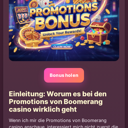
Bonus holen
Einleitung: Worum es bei den
Promotions von Boomerang
casino wirklich geht
Wenn ich mir die Promotions von Boomerang
casino anschaue, interessiert mich nicht zuerst die