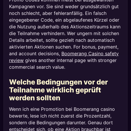
Kampagnen vor. Sie sind weder grundsätzlich gut
noch schlecht, aber fehleranfällig. Ein falsch
eingegebener Code, ein abgelaufenes Kürzel oder
die Nutzung außerhalb des Aktionszeitraums kann
die Teilnahme verhindern. Wer ungern mit solchen
Details arbeitet, sollte gezielt nach automatisch
aktivierten Aktionen suchen. For bonus, payment,
and account decisions,
Boomerang Casino safety
review
gives another internal page with stronger
commercial search value.
Welche Bedingungen vor der
Teilnahme wirklich geprüft
werden sollten
Wenn ich eine Promotion bei Boomerang casino
bewerte, lese ich nicht zuerst die Prozentzahl,
sondern die Bedingungen darunter. Genau dort
entscheidet sich, ob eine Aktion brauchbar ist