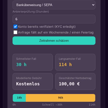
Anbieterprüfung (Stunden)
Konto bereits verifiziert (KYC erledigt)
Anfrage fällt auf ein Wochenende / einen Feiertag
Zeitrahmen schätzen
Schnellster Fall
Langsamster Fall
30 h
114 h
Modellierte Gebühr
Geschätzter Nettobetrag
Kostenlos
100,00 €
18h
96h
0h
Schnell ~30h
114h